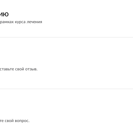
нию
рамках курса лечения
ставьте свой отзыв.
е свой вопрос.