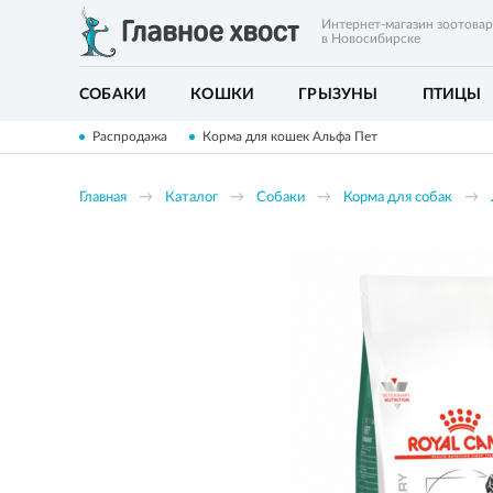
Интернет-магазин зоотова
в Новосибирске
СОБАКИ
КОШКИ
ГРЫЗУНЫ
ПТИЦЫ
Распродажа
Корма для кошек Альфа Пет
Главная
Каталог
Собаки
Корма для собак