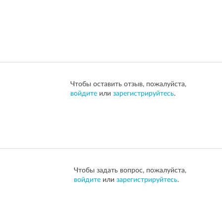
Чтобы оставить отзыв, пожалуйста,
войдите
или
зарегистрируйтесь
.
Чтобы задать вопрос, пожалуйста,
войдите
или
зарегистрируйтесь
.