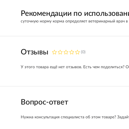
Рекомендации по использова
суточную норму корма определяет ветеринарный врач в 
Отзывы
(0)
У этого товара ещё нет отзывов. Есть чем поделиться? О
Вопрос-ответ
Нужна консультация специалиста об этом товаре? Задайт