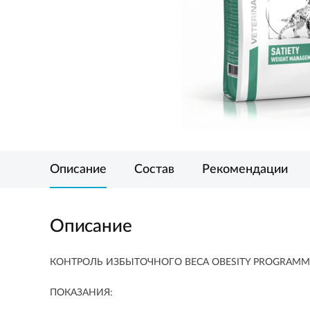
Описание
Состав
Рекомендации
Описание
КОНТРОЛЬ ИЗБЫТОЧНОГО ВЕСА OBESITY PROGRAMM
ПОКАЗАНИЯ: