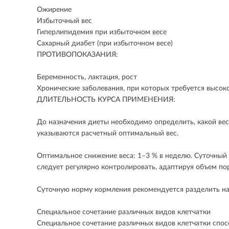
Ожирение
Избыточный вес
Гиперлипидемия при избыточном весе
Сахарный диабет (при избыточном весе)
ПРОТИВОПОКАЗАНИЯ:
Беременность, лактация, рост
Хронические заболевания, при которых требуется высок
ДЛИТЕЛЬНОСТЬ КУРСА ПРИМЕНЕНИЯ:
До назначения диеты необходимо определить, какой ве
указываются расчетный оптимальный вес.
Оптимальное снижение веса: 1–3 % в неделю. Суточный
следует регулярно контролировать, адаптируя объем по
Суточную норму кормления рекомендуется разделить на
Специальное сочетание различных видов клетчатки
Специальное сочетание различных видов клетчатки спос