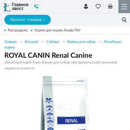
Каталог товаров
Распродажа
Корма для кошек Альфа Пет
Главная
Каталог
Собаки
Корма для собак
Лечебные
корма
ROYAL CANIN Renal Canine
Лечебный корм Роял Канин для собак при хронической почечной
недостаточности