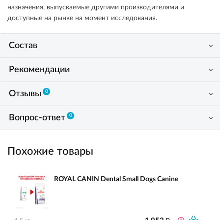
назначения, выпускаемые другими производителями и
доступные на рынке на момент исследования.
Состав
Рекомендации
0
Отзывы
0
Вопрос-ответ
Похожие товары
ROYAL CANIN Dental Small Dogs Canine
₽