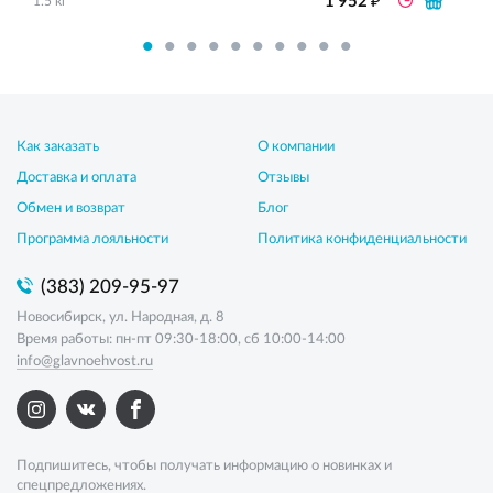
1 952
1.5 кг
Как заказать
О компании
Доставка и оплата
Отзывы
Обмен и возврат
Блог
Программа лояльности
Политика конфиденциальности
(383) 209-95-97
Новосибирск, ул. Народная, д. 8
Время работы: пн-пт 09:30-18:00, сб 10:00-14:00
info@glavnoehvost.ru
Подпишитесь, чтобы получать информацию о новинках и
спецпредложениях.