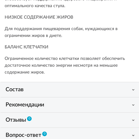
оптимального качества стула.
НИЗКОЕ СОДЕРЖАНИЕ ЖИРОВ
Для поддержания пищеварения собак, нуждающихся в
ограничении жиров в диете.
БАЛАНС КЛЕТЧАТКИ
Ограниченное количество клетчатки позволяет обеспечить
достаточное количество энергии несмотря на меньшее
содержание жиров.
Состав
Рекомендации
0
Отзывы
0
Вопрос-ответ