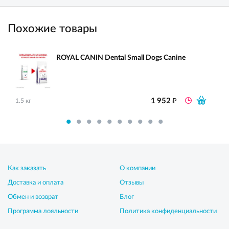
Похожие товары
ROYAL CANIN Dental Small Dogs Canine
₽
1 952
1.5 кг
Как заказать
О компании
Доставка и оплата
Отзывы
Обмен и возврат
Блог
Программа лояльности
Политика конфиденциальности