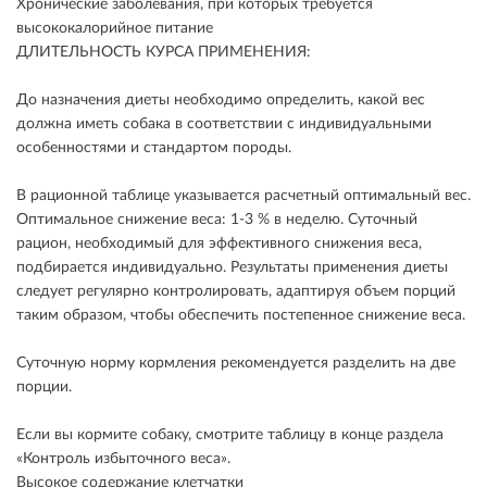
Хронические заболевания, при которых требуется
высококалорийное питание
ДЛИТЕЛЬНОСТЬ КУРСА ПРИМЕНЕНИЯ:
До назначения диеты необходимо определить, какой вес
должна иметь собака в соответствии с индивидуальными
особенностями и стандартом породы.
В рационной таблице указывается расчетный оптимальный вес.
Оптимальное снижение веса: 1-3 % в неделю. Суточный
рацион, необходимый для эффективного снижения веса,
подбирается индивидуально. Результаты применения диеты
следует регулярно контролировать, адаптируя объем порций
таким образом, чтобы обеспечить постепенное снижение веса.
Суточную норму кормления рекомендуется разделить на две
порции.
Если вы кормите собаку, смотрите таблицу в конце раздела
«Контроль избыточного веса».
Высокое содержание клетчатки