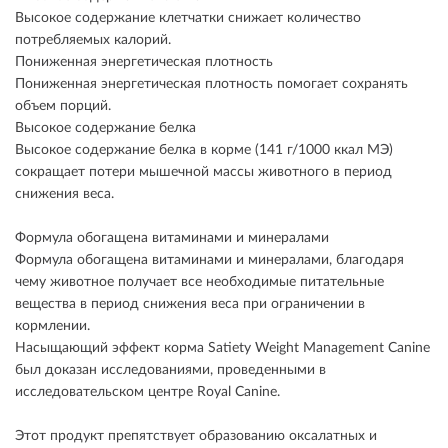
Высокое содержание клетчатки снижает количество
потребляемых калорий.
Пониженная энергетическая плотность
Пониженная энергетическая плотность помогает сохранять
объем порций.
Высокое содержание белка
Высокое содержание белка в корме (141 г/1000 ккал МЭ)
сокращает потери мышечной массы животного в период
снижения веса.
Формула обогащена витаминами и минералами
Формула обогащена витаминами и минералами, благодаря
чему животное получает все необходимые питательные
вещества в период снижения веса при ограничении в
кормлении.
Насыщающий эффект корма Satiety Weight Management Canine
был доказан исследованиями, проведенными в
исследовательском центре Royal Canine.
Этот продукт препятствует образованию оксалатных и