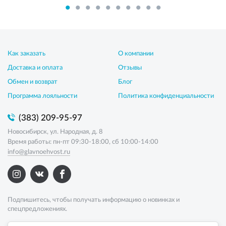
Как заказать
О компании
Доставка и оплата
Отзывы
Обмен и возврат
Блог
Программа лояльности
Политика конфиденциальности
(383) 209-95-97
Новосибирск, ул. Народная, д. 8
Время работы: пн-пт 09:30-18:00, сб 10:00-14:00
info@glavnoehvost.ru
Подпишитесь, чтобы получать информацию о новинках и
спецпредложениях.