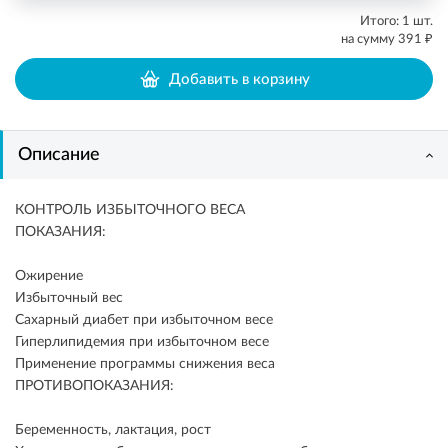
Итого:
1
шт.
₽
на сумму
391
Добавить в корзину
Описание
КОНТРОЛЬ ИЗБЫТОЧНОГО ВЕСА
ПОКАЗАНИЯ:
Ожирение
Избыточный вес
Сахарный диабет при избыточном весе
Гиперлипидемия при избыточном весе
Применение программы снижения веса
ПРОТИВОПОКАЗАНИЯ:
Беременность, лактация, рост