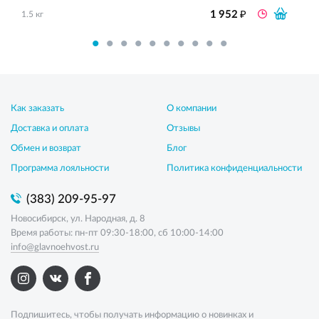
₽
1 952
1.5 кг
Как заказать
О компании
Доставка и оплата
Отзывы
Обмен и возврат
Блог
Программа лояльности
Политика конфиденциальности
(383) 209-95-97
Новосибирск, ул. Народная, д. 8
Время работы: пн-пт 09:30-18:00, сб 10:00-14:00
info@glavnoehvost.ru
Подпишитесь, чтобы получать информацию о новинках и