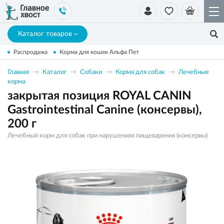
Каталог товаров
Распродажа
Корма для кошек Альфа Пет
Главная
Каталог
Собаки
Корма для собак
Лечебные
корма
закрытая позиция ROYAL CANIN
Gastrointestinal Canine (консервы),
200 г
Лечебный корм для собак при нарушениях пищеварения (консервы)