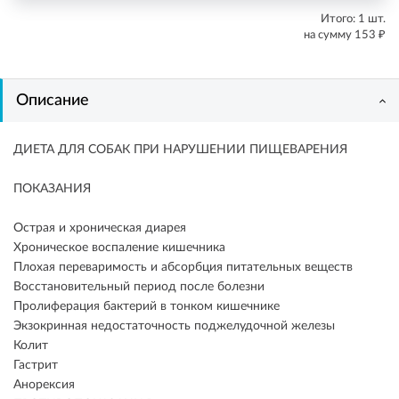
Итого:
1
шт.
₽
на сумму
153
Описание
ДИЕТА ДЛЯ СОБАК ПРИ НАРУШЕНИИ ПИЩЕВАРЕНИЯ
ПОКАЗАНИЯ
Острая и хроническая диарея
Хроническое воспаление кишечника
Плохая переваримость и абсорбция питательных веществ
Восстановительный период после болезни
Пролиферация бактерий в тонком кишечнике
Экзокринная недостаточность поджелудочной железы
Колит
Гастрит
Анорексия