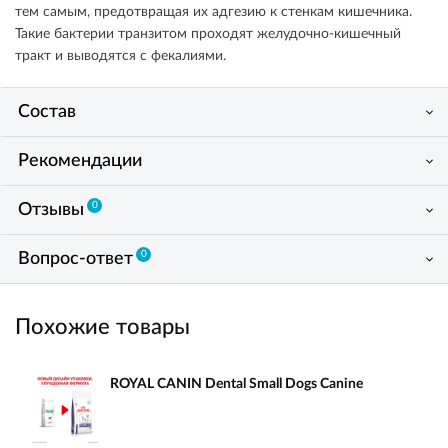
тем самым, предотвращая их адгезию к стенкам кишечника.
Такие бактерии транзитом проходят желудочно-кишечный
тракт и выводятся с фекалиями.
Состав
Рекомендации
0
Отзывы
0
Вопрос-ответ
Похожие товары
ROYAL CANIN Dental Small Dogs Canine