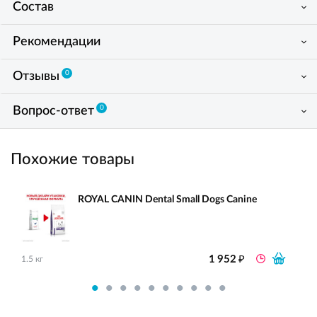
Состав
Рекомендации
0
Отзывы
0
Вопрос-ответ
Похожие товары
ROYAL CANIN Dental Small Dogs Canine
₽
1 952
1.5 кг