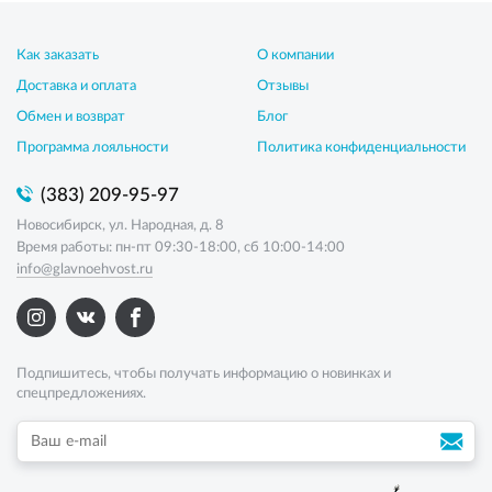
Как заказать
О компании
Доставка и оплата
Отзывы
Обмен и возврат
Блог
Программа лояльности
Политика конфиденциальности
(383) 209-95-97
Новосибирск, ул. Народная, д. 8
Время работы: пн-пт 09:30-18:00, сб 10:00-14:00
info@glavnoehvost.ru
Подпишитесь, чтобы получать информацию о новинках и
спецпредложениях.