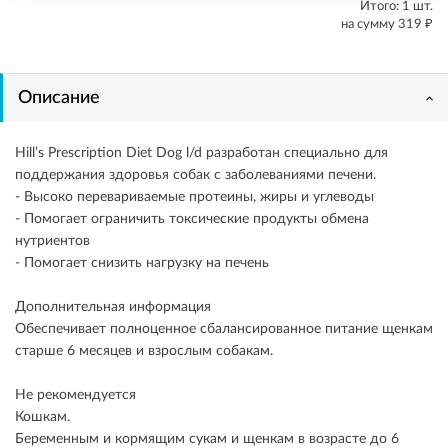
Итого:
1
шт.
₽
на сумму
319
Описание
Hill’s Prescription Diet Dog l/d разработан специально для
поддержания здоровья собак с заболеваниями печени.
- Высоко перевариваемые протеины, жиры и углеводы
- Помогает ограничить токсические продукты обмена
нутриентов
- Помогает снизить нагрузку на печень
Дополнительная информация
Обеспечивает полноценное сбалансированное питание щенкам
старше 6 месяцев и взрослым собакам.
Не рекомендуется
Кошкам.
Беременным и кормящим сукам и щенкам в возрасте до 6