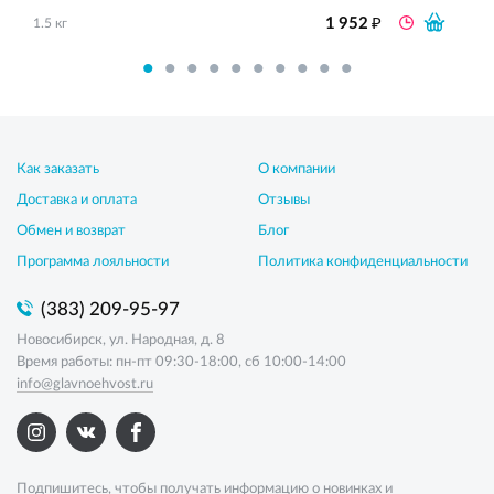
₽
1 952
1.5 кг
Как заказать
О компании
Доставка и оплата
Отзывы
Обмен и возврат
Блог
Программа лояльности
Политика конфиденциальности
(383) 209-95-97
Новосибирск, ул. Народная, д. 8
Время работы: пн-пт 09:30-18:00, сб 10:00-14:00
info@glavnoehvost.ru
Подпишитесь, чтобы получать информацию о новинках и