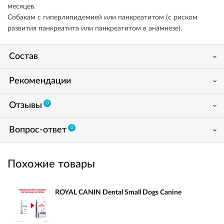
месяцев.
Собакам с гиперлипидемией или панкреатитом (с риском
развития панкреатита или панкреатитом в анамнезе).
Состав
Рекомендации
0
Отзывы
0
Вопрос-ответ
Похожие товары
ROYAL CANIN Dental Small Dogs Canine