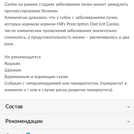
Canine на ранних стадиях заболевания почек может замедлить
прогрессирование болезни.
Клинически доказано, что у собак с заболеваниями почек,
которых кормили кормом Hill's Prescription Diet k/d Canine,
число клинических проявлений заболевания значительно
снижалось, а продолжительность жизни – увеличивалась в два
раза.
Не рекомендуется
Кошкам.
Щенкам.
Беременным и кормящим сукам.
Собакам с гиперлипидемией или панкреатитом, (панкреатит в
анамнезе и / или в случае риска развития панкреатита).
Состав
Рекомендации