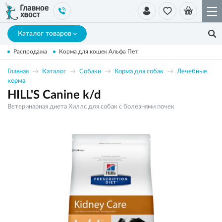
Каталог товаров
Распродажа
Корма для кошек Альфа Пет
Главная
Каталог
Собаки
Корма для собак
Лечебные
корма
HILL'S Canine k/d
Ветеринарная диета Хиллс для собак с болезнями почек