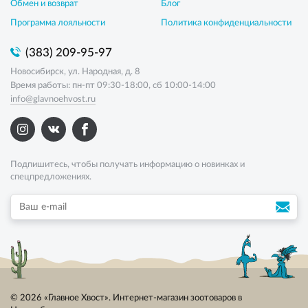
Обмен и возврат
Блог
Программа лояльности
Политика конфиденциальности
(383) 209-95-97
Новосибирск, ул. Народная, д. 8
Время работы: пн-пт 09:30-18:00, сб 10:00-14:00
info@glavnoehvost.ru
Подпишитесь, чтобы получать информацию о новинках и
спецпредложениях.
© 2026 «Главное Хвост». Интернет-магазин зоотоваров в