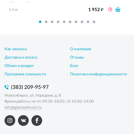
₽
1 952
1.5 кг
Как заказать
О компании
Доставка и оплата
Отзывы
Обмен и возврат
Блог
Программа лояльности
Политика конфиденциальности
(383) 209-95-97
Новосибирск, ул. Народная, д. 8
Время работы: пн-пт 09:30-18:00, сб 10:00-14:00
info@glavnoehvost.ru