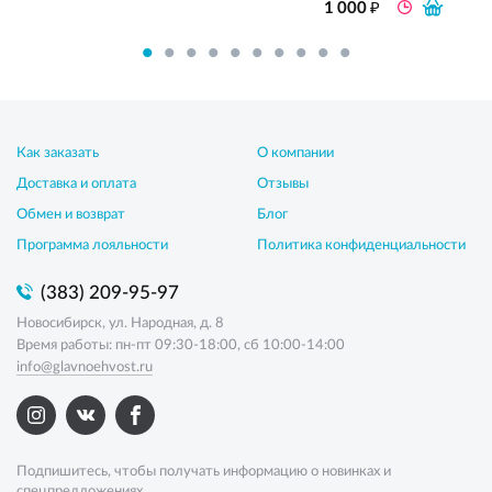
₽
1 000
Как заказать
О компании
Доставка и оплата
Отзывы
Обмен и возврат
Блог
Программа лояльности
Политика конфиденциальности
(383) 209-95-97
Новосибирск, ул. Народная, д. 8
Время работы: пн-пт 09:30-18:00, сб 10:00-14:00
info@glavnoehvost.ru
Подпишитесь, чтобы получать информацию о новинках и
спецпредложениях.