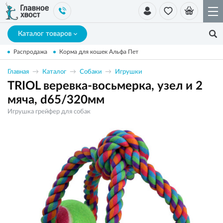
Каталог товаров
Распродажа
Корма для кошек Альфа Пет
Главная
Каталог
Собаки
Игрушки
TRIOL веревка-восьмерка, узел и 2
мяча, d65/320мм
Игрушка грейфер для собак