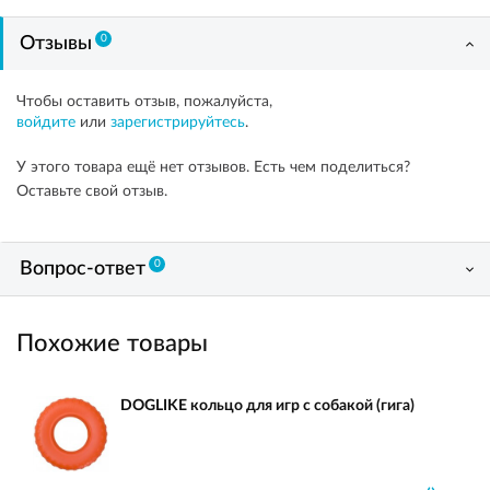
0
Отзывы
Чтобы оставить отзыв, пожалуйста,
войдите
или
зарегистрируйтесь
.
У этого товара ещё нет отзывов. Есть чем поделиться?
Оставьте свой отзыв.
0
Вопрос-ответ
Похожие товары
DOGLIKE кольцо для игр с собакой (гига)