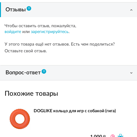
0
Отзывы
Чтобы оставить отзыв, пожалуйста,
войдите
или
зарегистрируйтесь
.
У этого товара ещё нет отзывов. Есть чем поделиться?
Оставьте свой отзыв.
0
Вопрос-ответ
Похожие товары
DOGLIKE кольцо для игр с собакой (гига)
₽
1 000