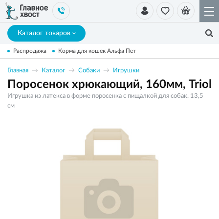
Каталог товаров
Распродажа
Корма для кошек Альфа Пет
Главная
Каталог
Собаки
Игрушки
Поросенок хрюкающий, 160мм, Triol
Игрушка из латекса в форме поросенка с пищалкой для собак. 13,5
см