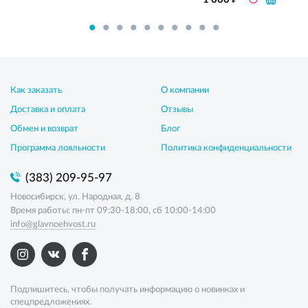
Как заказать
О компании
Доставка и оплата
Отзывы
Обмен и возврат
Блог
Программа лояльности
Политика конфиденциальности
(383) 209-95-97
Новосибирск, ул. Народная, д. 8
Время работы: пн-пт 09:30-18:00, сб 10:00-14:00
info@glavnoehvost.ru
Подпишитесь, чтобы получать информацию о новинках и
спецпредложениях.