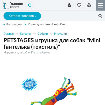
Каталог товаров
Распродажа
Корма для кошек Альфа Пет
Главная
Каталог
Собаки
Игрушки
PETSTAGES игрушка для собак "Mini
Гантелька (текстиль)"
Игрушка для собак Петстейджес