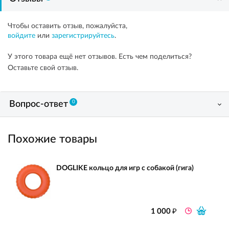
Чтобы оставить отзыв, пожалуйста,
войдите
или
зарегистрируйтесь
.
У этого товара ещё нет отзывов. Есть чем поделиться?
Оставьте свой отзыв.
0
Вопрос-ответ
Похожие товары
DOGLIKE кольцо для игр с собакой (гига)
₽
1 000