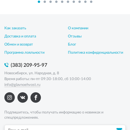
Как заказать
О компании
Доставка и оплата
Отзывы
Обмен и возврат
Блог
Программа лояльности
Политика конфиденциальности
(383) 209-95-97
Новосибирск, ул. Народная, д. 8
Время работы: пн-пт 09:30-18:00, сб 10:00-14:00
info@glavnoehvost.ru
Подпишитесь, чтобы получать информацию о новинках и
спецпредложениях.