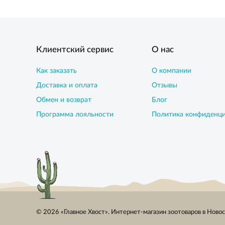
Клиентский сервис
О нас
Как заказать
О компании
Доставка и оплата
Отзывы
Обмен и возврат
Блог
Программа лояльности
Политика конфиденц
© 2026 «Главное Хвост». Интернет-магазин зоотоваров в Ново