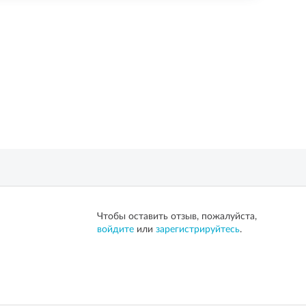
Чтобы оставить отзыв, пожалуйста,
войдите
или
зарегистрируйтесь
.