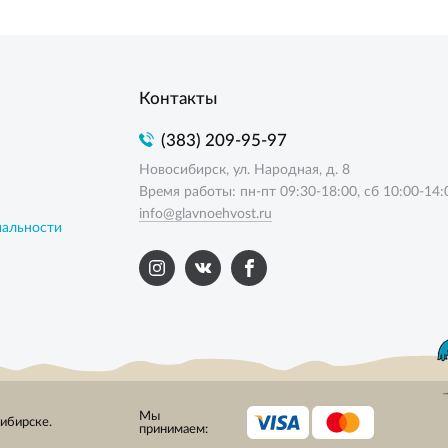
Контакты
(383) 209-95-97
Новосибирск, ул. Народная, д. 8
Время работы: пн-пт 09:30-18:00, сб 10:00-14:
info@glavnoehvost.ru
иальности
Мы
сибирске.
принимаем: