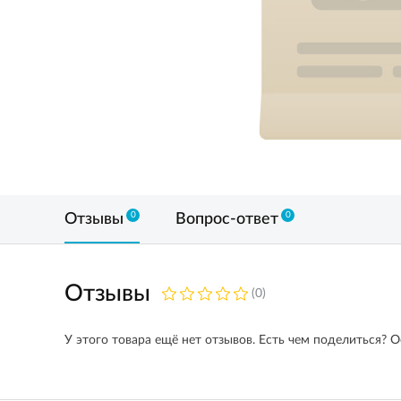
0
0
Отзывы
Вопрос-ответ
Отзывы
(0)
У этого товара ещё нет отзывов. Есть чем поделиться? О