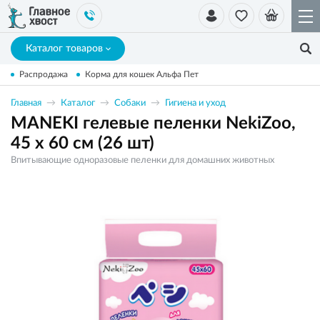
Каталог товаров
Распродажа
Корма для кошек Альфа Пет
Главная
Каталог
Собаки
Гигиена и уход
MANEKI гелевые пеленки NekiZoo,
45 х 60 см (26 шт)
Впитывающие одноразовые пеленки для домашних животных