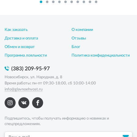
Как заказать
О компании
Доставка и оплата
Отзывы
Обмен и возврат
Блог
Программа лояльности
Политика конфиденциальности
(383) 209-95-97
Новосибирск, ул. Народная, д. 8
Время работы: пн-пт 09:30-18:00, сб 10:00-14:00
info@glavnoehvost.ru
Подпишитесь, чтобы получать информацию о новинках и
спецпредложениях.