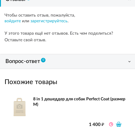
Чтобы оставить отзыв, пожалуйста,
войдите
или
зарегистрируйтесь
.
У этого товара ещё нет отзывов. Есть чем поделиться?
Оставьте свой отзыв.
0
Вопрос-ответ
Похожие товары
8 in 1 дешеддер для собак Perfect Coat (размер
M)
₽
1 400