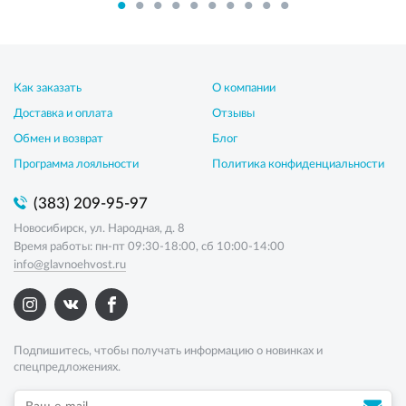
Как заказать
О компании
Доставка и оплата
Отзывы
Обмен и возврат
Блог
Программа лояльности
Политика конфиденциальности
(383) 209-95-97
Новосибирск, ул. Народная, д. 8
Время работы: пн-пт 09:30-18:00, сб 10:00-14:00
info@glavnoehvost.ru
Подпишитесь, чтобы получать информацию о новинках и
спецпредложениях.