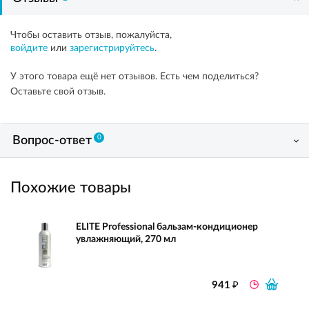
Чтобы оставить отзыв, пожалуйста,
войдите
или
зарегистрируйтесь
.
У этого товара ещё нет отзывов. Есть чем поделиться?
Оставьте свой отзыв.
0
Вопрос-ответ
Похожие товары
ELITE Professional бальзам-кондиционер
увлажняющий, 270 мл
₽
941