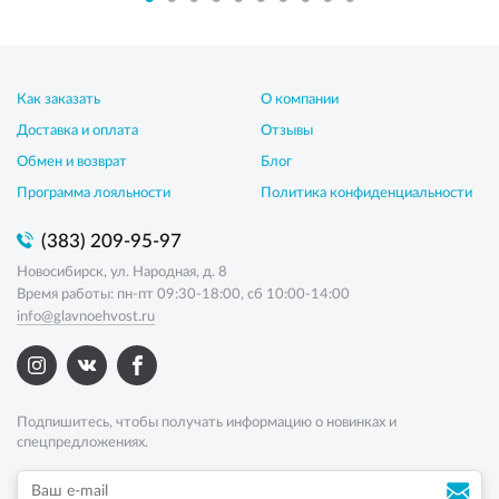
Как заказать
О компании
Доставка и оплата
Отзывы
Обмен и возврат
Блог
Программа лояльности
Политика конфиденциальности
(383) 209-95-97
Новосибирск, ул. Народная, д. 8
Время работы: пн-пт 09:30-18:00, сб 10:00-14:00
info@glavnoehvost.ru
Подпишитесь, чтобы получать информацию о новинках и
спецпредложениях.