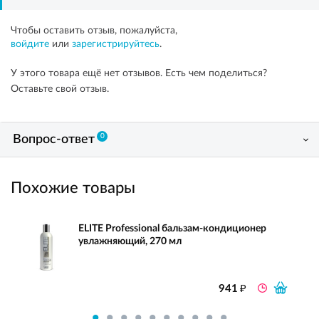
Чтобы оставить отзыв, пожалуйста,
войдите
или
зарегистрируйтесь
.
У этого товара ещё нет отзывов. Есть чем поделиться?
Оставьте свой отзыв.
0
Вопрос-ответ
Похожие товары
ELITE Professional бальзам-кондиционер
увлажняющий, 270 мл
₽
941