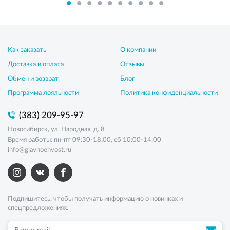
Как заказать
О компании
Доставка и оплата
Отзывы
Обмен и возврат
Блог
Программа лояльности
Политика конфиденциальности
(383) 209-95-97
Новосибирск, ул. Народная, д. 8
Время работы: пн-пт 09:30-18:00, сб 10:00-14:00
info@glavnoehvost.ru
Подпишитесь, чтобы получать информацию о новинках и
спецпредложениях.