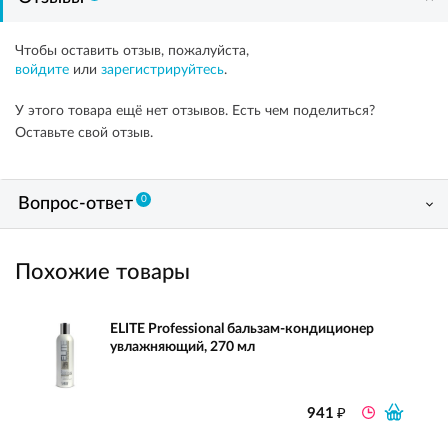
Чтобы оставить отзыв, пожалуйста,
войдите
или
зарегистрируйтесь
.
У этого товара ещё нет отзывов. Есть чем поделиться?
Оставьте свой отзыв.
0
Вопрос-ответ
Похожие товары
ELITE Professional бальзам-кондиционер
увлажняющий, 270 мл
₽
941