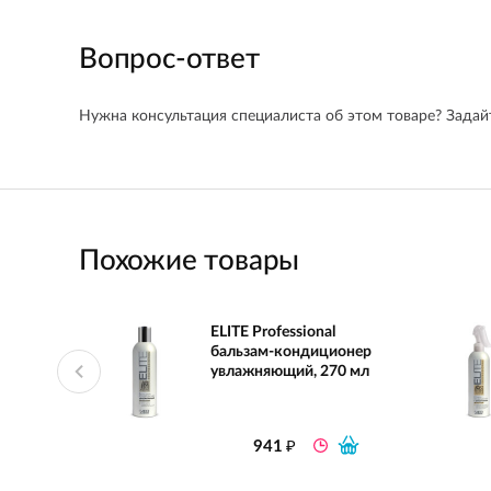
Вопрос-ответ
Нужна консультация специалиста об этом товаре? Задайт
Похожие товары
ELITE Professional
бальзам-кондиционер
увлажняющий, 270 мл
₽
941