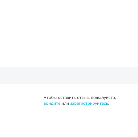
Чтобы оставить отзыв, пожалуйста,
войдите
или
зарегистрируйтесь
.