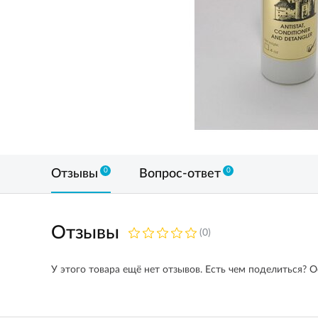
0
0
Отзывы
Вопрос-ответ
Отзывы
(0)
У этого товара ещё нет отзывов. Есть чем поделиться? О