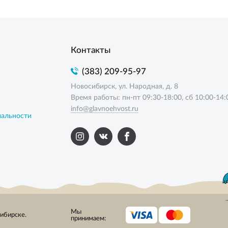
Контакты
(383) 209-95-97
Новосибирск, ул. Народная, д. 8
Время работы: пн-пт 09:30-18:00, сб 10:00-14:
info@glavnoehvost.ru
иальности
Мы
сибирске.
принимаем: