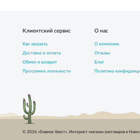
Клиентский сервис
О нас
Как заказать
О компании
Доставка и оплата
Отзывы
Обмен и возврат
Блог
Программа лояльности
Политика конфиденц
© 2026 «Главное Хвост». Интернет-магазин зоотоваров в Ново