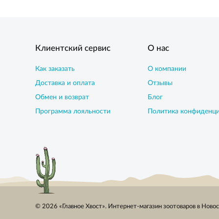
Клиентский сервис
О нас
Как заказать
О компании
Доставка и оплата
Отзывы
Обмен и возврат
Блог
Программа лояльности
Политика конфиденц
© 2026 «Главное Хвост». Интернет-магазин зоотоваров в Ново