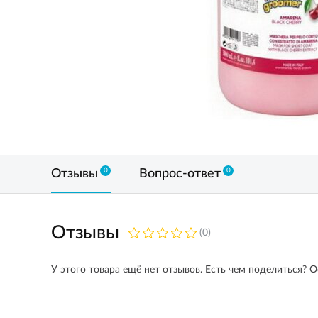
0
0
Отзывы
Вопрос-ответ
Отзывы
(0)
У этого товара ещё нет отзывов. Есть чем поделиться? О