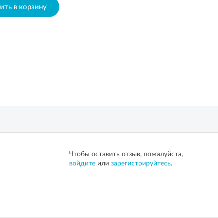
ить в корзину
Чтобы оставить отзыв, пожалуйста,
войдите
или
зарегистрируйтесь
.