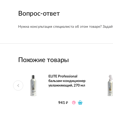
Вопрос-ответ
Нужна консультация специалиста об этом товаре? Задайт
Похожие товары
ELITE Professional
бальзам-кондиционер
увлажняющий, 270 мл
₽
941