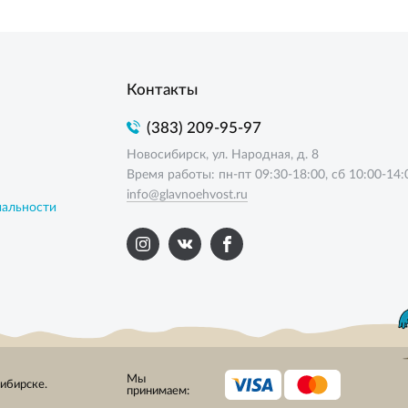
Контакты
(383) 209-95-97
Новосибирск, ул. Народная, д. 8
Время работы: пн-пт 09:30-18:00, сб 10:00-14:
info@glavnoehvost.ru
иальности
Мы
сибирске.
принимаем: