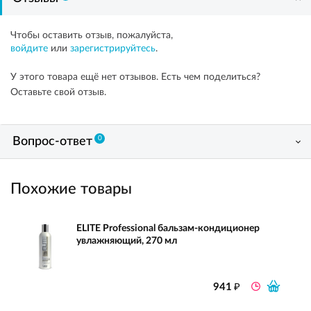
Чтобы оставить отзыв, пожалуйста,
войдите
или
зарегистрируйтесь
.
У этого товара ещё нет отзывов. Есть чем поделиться?
Оставьте свой отзыв.
0
Вопрос-ответ
Похожие товары
ELITE Professional бальзам-кондиционер
увлажняющий, 270 мл
₽
941