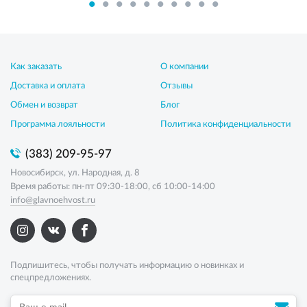
Как заказать
О компании
Доставка и оплата
Отзывы
Обмен и возврат
Блог
Программа лояльности
Политика конфиденциальности
(383) 209-95-97
Новосибирск, ул. Народная, д. 8
Время работы: пн-пт 09:30-18:00, сб 10:00-14:00
info@glavnoehvost.ru
Подпишитесь, чтобы получать информацию о новинках и
спецпредложениях.