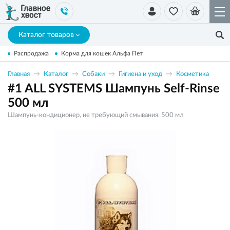
Каталог товаров
Распродажа
Корма для кошек Альфа Пет
Главная
Каталог
Собаки
Гигиена и уход
Косметика
#1 ALL SYSTEMS Шампунь Self-Rinse
500 мл
Шампунь-кондиционер, не требующий смывания. 500 мл