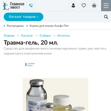
Каталог товаров
Распродажа
Корма для кошек Альфа Пет
Главная
Каталог
Собаки
Аптечка
Травма-гель, 20 мл.
Средство для профилактики и лечения наружных травм, ран, мастита,
эндометрита и воспалений кожи