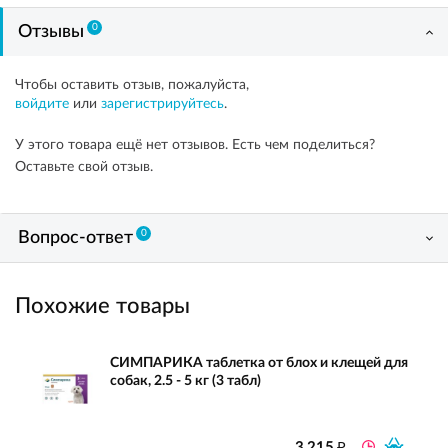
0
Отзывы
Чтобы оставить отзыв, пожалуйста,
войдите
или
зарегистрируйтесь
.
У этого товара ещё нет отзывов. Есть чем поделиться?
Оставьте свой отзыв.
0
Вопрос-ответ
Похожие товары
СИМПАРИКА таблетка от блох и клещей для
собак, 2.5 - 5 кг (3 табл)
₽
3 215