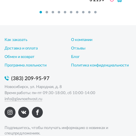
Как заказать
О компании
Доставка и оплата
Отзывы
Обмен и возврат
Блог
Программа лояльности
Политика конфиденциальности
(383) 209-95-97
Новосибирск, ул. Народная, д. 8
Время работы: пн-пт 09:30-18:00, сб 10:00-14:00
info@glavnoehvost.ru
Подпишитесь, чтобы получать информацию о новинках и
спецпредложениях.