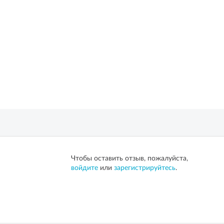
Чтобы оставить отзыв, пожалуйста,
войдите
или
зарегистрируйтесь
.