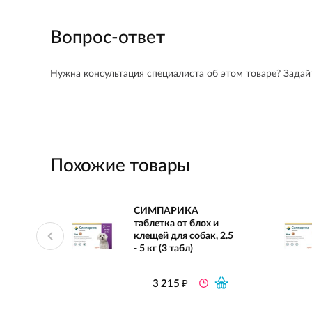
Вопрос-ответ
Нужна консультация специалиста об этом товаре? Задайт
Похожие товары
СИМПАРИКА
таблетка от блох и
клещей для собак, 2.5
- 5 кг (3 табл)
₽
3 215