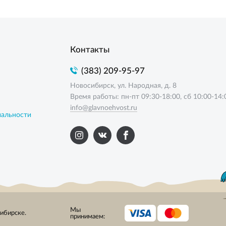
Контакты
(383) 209-95-97
Новосибирск, ул. Народная, д. 8
Время работы: пн-пт 09:30-18:00, сб 10:00-14:
info@glavnoehvost.ru
иальности
Мы
сибирске.
принимаем: