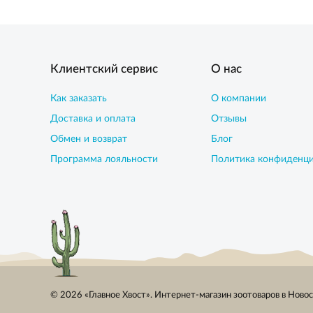
Клиентский сервис
О нас
Как заказать
О компании
Доставка и оплата
Отзывы
Обмен и возврат
Блог
Программа лояльности
Политика конфиденц
© 2026 «Главное Хвост». Интернет-магазин зоотоваров в Ново