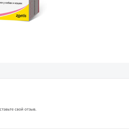
ставьте свой отзыв.