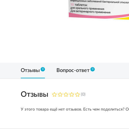
0
0
Отзывы
Вопрос-ответ
Отзывы
(0)
У этого товара ещё нет отзывов. Есть чем поделиться? О