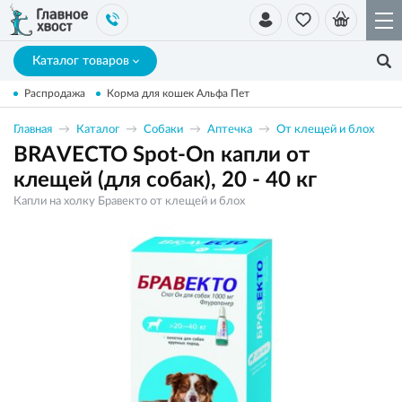
Каталог товаров
Распродажа
Корма для кошек Альфа Пет
Главная
Каталог
Собаки
Аптечка
От клещей и блох
BRAVECTO Spot-On капли от
клещей (для собак), 20 - 40 кг
Капли на холку Бравекто от клещей и блох