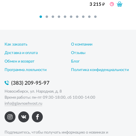
₽
3 215
Как заказать
О компании
Доставка и оплата
Отзывы
Обмен и возврат
Блог
Программа лояльности
Политика конфиденциальности
(383) 209-95-97
Новосибирск, ул. Народная, д. 8
Время работы: пн-пт 09:30-18:00, сб 10:00-14:00
info@glavnoehvost.ru
Подпишитесь, чтобы получать информацию о новинках и