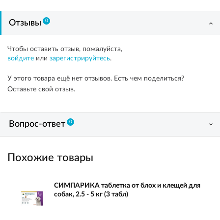
0
Отзывы
Чтобы оставить отзыв, пожалуйста,
войдите
или
зарегистрируйтесь
.
У этого товара ещё нет отзывов. Есть чем поделиться?
Оставьте свой отзыв.
0
Вопрос-ответ
Похожие товары
СИМПАРИКА таблетка от блох и клещей для
собак, 2.5 - 5 кг (3 табл)