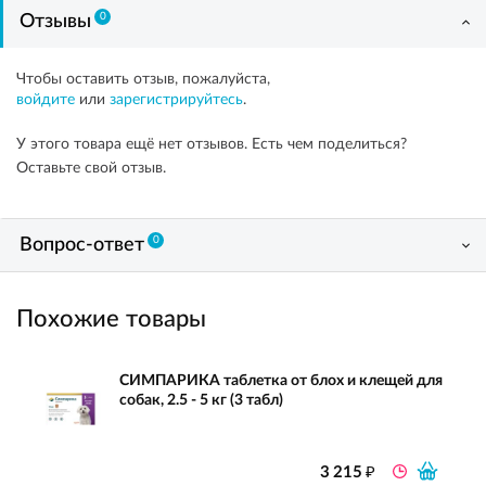
0
Отзывы
Чтобы оставить отзыв, пожалуйста,
войдите
или
зарегистрируйтесь
.
У этого товара ещё нет отзывов. Есть чем поделиться?
Оставьте свой отзыв.
0
Вопрос-ответ
Похожие товары
СИМПАРИКА таблетка от блох и клещей для
собак, 2.5 - 5 кг (3 табл)
₽
3 215