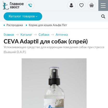
Каталог товаров
Распродажа
Корма для кошек Альфа Пет
Главная
Каталог
Собаки
Аптечка
CEVA Adaptil для собак (спрей)
Успокаивающее средство для коррекции поведения собак при стрессе
(бывший D.A.P.)