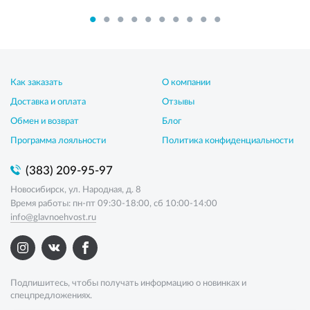
Как заказать
О компании
Доставка и оплата
Отзывы
Обмен и возврат
Блог
Программа лояльности
Политика конфиденциальности
(383) 209-95-97
Новосибирск, ул. Народная, д. 8
Время работы: пн-пт 09:30-18:00, сб 10:00-14:00
info@glavnoehvost.ru
Подпишитесь, чтобы получать информацию о новинках и
спецпредложениях.