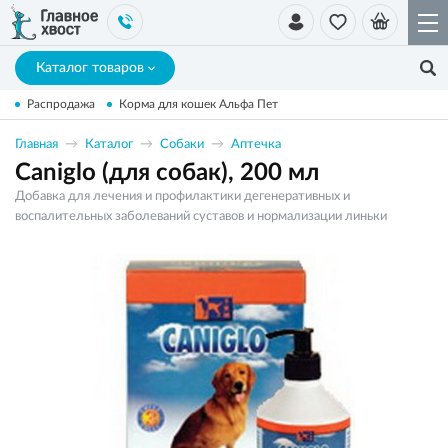
Каталог товаров
Распродажа
Корма для кошек Альфа Пет
Главная
Каталог
Собаки
Аптечка
Caniglo (для собак), 200 мл
Добавка для лечения и профилактики дегенеративных и
воспалительных заболеваний суставов и нормализации линьки