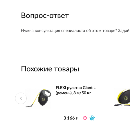
Вопрос-ответ
Нужна консультация специалиста об этом товаре? Задайт
Похожие товары
FLEXI рулетка Giant L
(ремень), 8 м/50 кг
₽
3 166