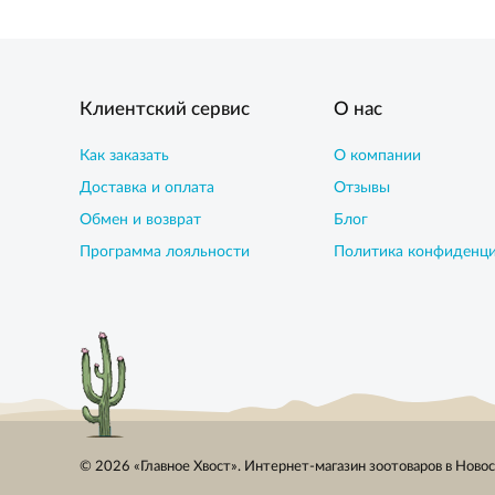
Клиентский сервис
О нас
Как заказать
О компании
Доставка и оплата
Отзывы
Обмен и возврат
Блог
Программа лояльности
Политика конфиденц
© 2026 «Главное Хвост». Интернет-магазин зоотоваров в Ново