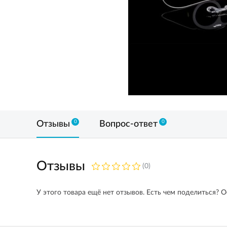
0
0
Отзывы
Вопрос-ответ
Отзывы
(0)
У этого товара ещё нет отзывов. Есть чем поделиться? О