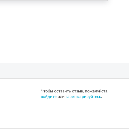
Чтобы оставить отзыв, пожалуйста,
войдите
или
зарегистрируйтесь
.