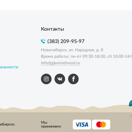
Контакты
(383) 209-95-97
Новосибирск, ул. Народная, д. 8
Время работы: пн-пт 09:30-18:00, сб 10:00-14:
info@glavnoehvost.ru
иальности
Мы
сибирске.
принимаем: