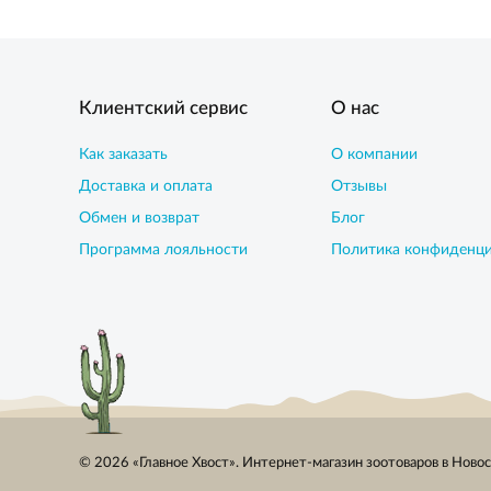
Клиентский сервис
О нас
Как заказать
О компании
Доставка и оплата
Отзывы
Обмен и возврат
Блог
Программа лояльности
Политика конфиденц
© 2026 «Главное Хвост». Интернет-магазин зоотоваров в Ново