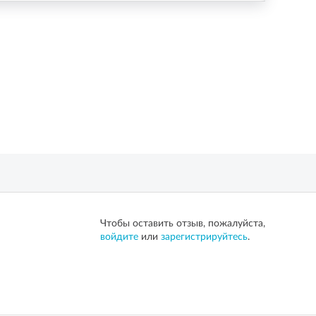
Чтобы оставить отзыв, пожалуйста,
войдите
или
зарегистрируйтесь
.