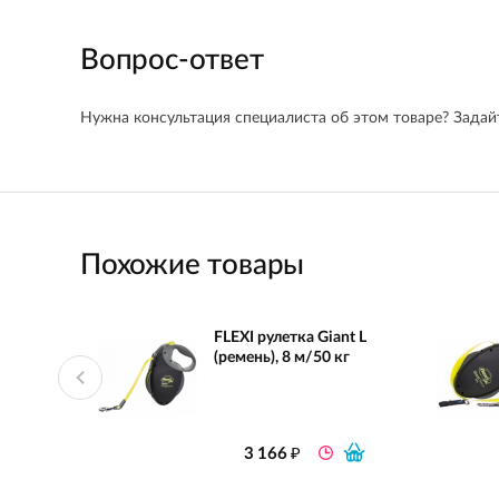
Вопрос-ответ
Нужна консультация специалиста об этом товаре? Задайт
Похожие товары
FLEXI рулетка Giant L
(ремень), 8 м/50 кг
₽
3 166