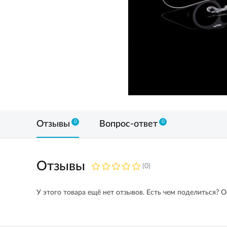
0
0
Отзывы
Вопрос-ответ
Отзывы
(0)
У этого товара ещё нет отзывов. Есть чем поделиться? О