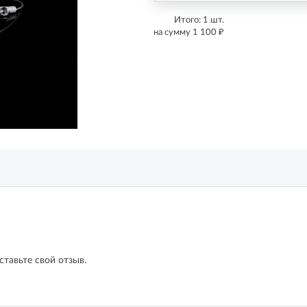
Итого:
1
шт.
₽
на сумму
1 100
ставьте свой отзыв.