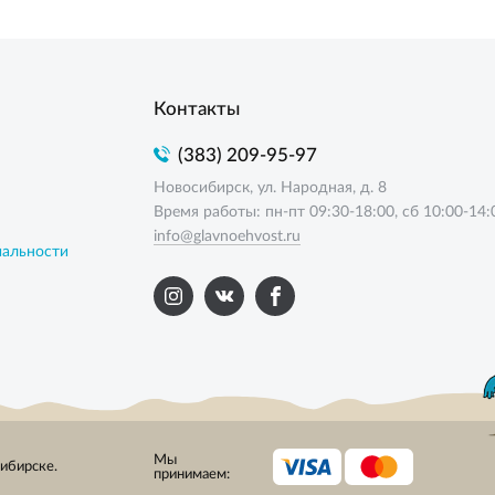
Контакты
(383) 209-95-97
Новосибирск, ул. Народная, д. 8
Время работы: пн-пт 09:30-18:00, сб 10:00-14:
info@glavnoehvost.ru
иальности
Мы
сибирске.
принимаем: