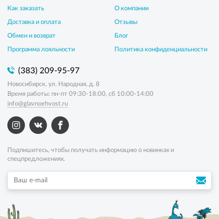
Как заказать
О компании
Доставка и оплата
Отзывы
Обмен и возврат
Блог
Программа лояльности
Политика конфиденциальности
(383) 209-95-97
Новосибирск, ул. Народная, д. 8
Время работы: пн-пт 09:30-18:00, сб 10:00-14:00
info@glavnoehvost.ru
Подпишитесь, чтобы получать информацию о новинках и
спецпредложениях.