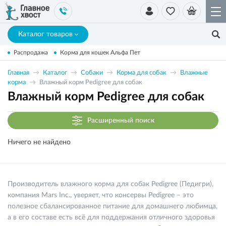
Каталог товаров
Распродажа
Корма для кошек Альфа Пет
Главная
Каталог
Собаки
Корма для собак
Влажные
корма
Влажный корм Pedigree для собак
Влажный корм Pedigree для собак
Расширенный поиск
Ничего не найдено
Производитель влажного корма для собак Pedigree (Педигри),
компания Mars Inc., уверяет, что консервы Pedigree – это
полезное сбалансированное питание для домашнего любимца,
а в его составе есть всё для поддержания отличного здоровья