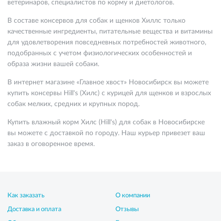
ветеринаров, специалистов по корму и диетологов.
В составе консервов для собак и щенков Хиллс только
качественные ингредиенты, питательные вещества и витамины
для удовлетворения повседневных потребностей животного,
подобранных с учетом физиологических особенностей и
образа жизни вашей собаки.
В интернет магазине «Главное хвост» Новосибирск вы можете
купить консервы Hill's (Хилс) с курицей для щенков и взрослых
собак мелких, средних и крупных пород.
Купить влажный корм Хилс (Hill's) для собак в Новосибирске
вы можете с доставкой по городу. Наш курьер привезет ваш
заказ в оговоренное время.
Как заказать
О компании
Доставка и оплата
Отзывы