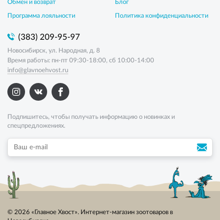
Обмен и возврат
Блог
Программа лояльности
Политика конфиденциальности
(383) 209-95-97
Новосибирск, ул. Народная, д. 8
Время работы: пн-пт 09:30-18:00, сб 10:00-14:00
info@glavnoehvost.ru
Подпишитесь, чтобы получать информацию о новинках и
спецпредложениях.
© 2026 «Главное Хвост». Интернет-магазин зоотоваров в