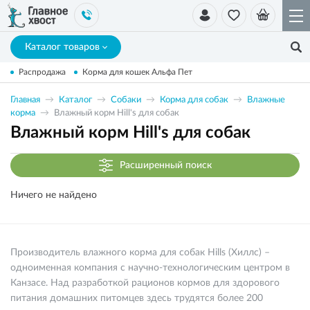
Каталог товаров
Распродажа
Корма для кошек Альфа Пет
Главная
Каталог
Собаки
Корма для собак
Влажные
корма
Влажный корм Hill's для собак
Влажный корм Hill's для собак
Расширенный поиск
Ничего не найдено
Производитель влажного корма для собак Hills (Хиллс) –
одноименная компания с научно-технологическим центром в
Канзасе. Над разработкой рационов кормов для здорового
питания домашних питомцев здесь трудятся более 200