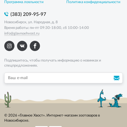
Программа лояльности
Политика конфиденциальности
(383) 209-95-97
Новосибирск, ул. Народная, д. 8
Время работы: пн-пт 09:30-18:00, сб 10:00-14:00
info@glavnoehvost.ru
Подпишитесь, чтобы получать информацию о новинках и
спецпредложениях.
© 2026 «Главное Хвост». Интернет-магазин зоотоваров в
Новосибирске.