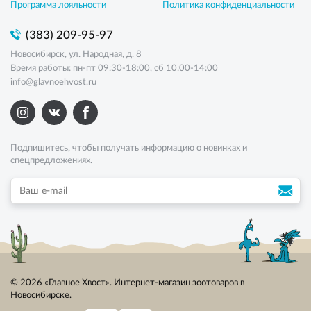
Программа лояльности
Политика конфиденциальности
(383) 209-95-97
Новосибирск, ул. Народная, д. 8
Время работы: пн-пт 09:30-18:00, сб 10:00-14:00
info@glavnoehvost.ru
Подпишитесь, чтобы получать информацию о новинках и
спецпредложениях.
© 2026 «Главное Хвост». Интернет-магазин зоотоваров в
Новосибирске.