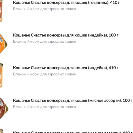
Кошачье Счастье консервы для кошек (говядина), 410 г
Влажный корм для взрослых кошек
Кошачье Счастье консервы для кошек (индейка), 100 г
Влажный корм для взрослых кошек
Кошачье Счастье консервы для кошек (индейка), 410 г
Влажный корм для взрослых кошек
Кошачье Счастье консервы для кошек (мясное ассорти), 100 г
Влажный корм для взрослых кошек