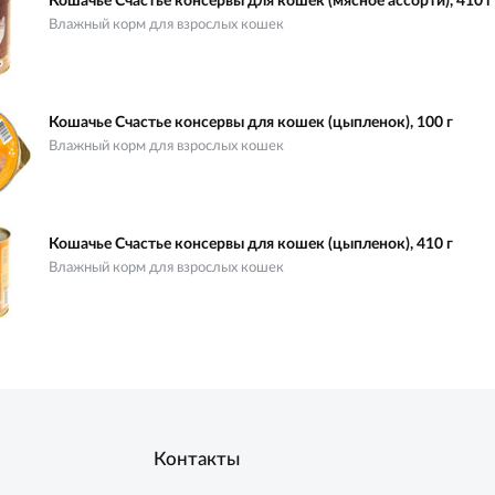
Кошачье Счастье консервы для кошек (мясное ассорти), 410 г
Влажный корм для взрослых кошек
Кошачье Счастье консервы для кошек (цыпленок), 100 г
Влажный корм для взрослых кошек
Кошачье Счастье консервы для кошек (цыпленок), 410 г
Влажный корм для взрослых кошек
Контакты