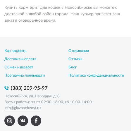
Купить корм Брит для кошек в Новосибирске вы можете с
доставкой в любой район города. Наш курьер привезет ваш
заказ в оговоренное время.
Как заказать
О компании
Доставка и оплата
Отзывы
Обмен и возврат
Блог
Программа лояльности
Политика конфиденциальности
(383) 209-95-97
Новосибирск, ул. Народная, д. 8
Время работы: пн-пт 09:30-18:00, сб 10:00-14:00
info@glavnoehvost.ru