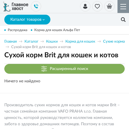
Каталог товаров
Распродажа
Корма для кошек Альфа Пет
Главная
Каталог
Кошки
Корма для кошек
Сухие корма
Сухой корм Brit для кошек и котов
Сухой корм Brit для кошек и котов
Расширенный поиск
Ничего не найдено
Производитель сухих кормов для кошек и котов марки Brit –
частная семейная компания VAFO PRAHA s.r.o. Главная
ценность, которой руководствуется коллектив компании,
забота о здоровье домашних питомцев. Поэтому в состав