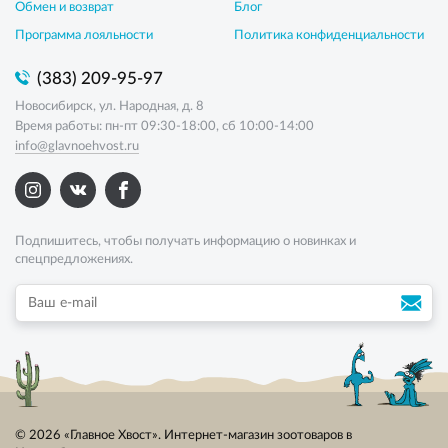
Обмен и возврат
Блог
Программа лояльности
Политика конфиденциальности
(383) 209-95-97
Новосибирск, ул. Народная, д. 8
Время работы: пн-пт 09:30-18:00, сб 10:00-14:00
info@glavnoehvost.ru
Подпишитесь, чтобы получать информацию о новинках и
спецпредложениях.
© 2026 «Главное Хвост». Интернет-магазин зоотоваров в