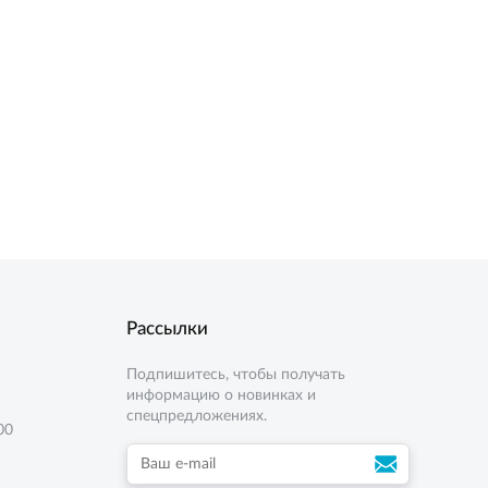
Рассылки
Подпишитесь, чтобы получать
информацию о новинках и
спецпредложениях.
00