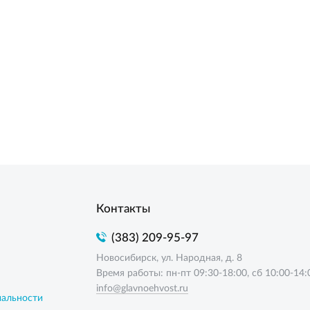
Контакты
(383) 209-95-97
Новосибирск, ул. Народная, д. 8
Время работы: пн-пт 09:30-18:00, сб 10:00-14:
info@glavnoehvost.ru
иальности