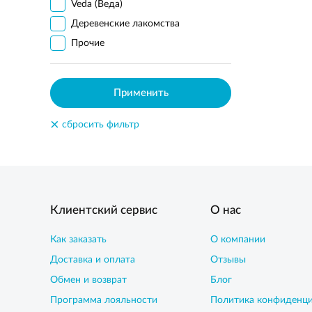
Veda (Веда)
Деревенские лакомства
Прочие
Применить
×
сбросить фильтр
Клиентский сервис
О нас
Как заказать
О компании
Доставка и оплата
Отзывы
Обмен и возврат
Блог
Программа лояльности
Политика конфиденц