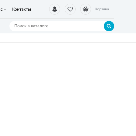
ас
Контакты
Корзина