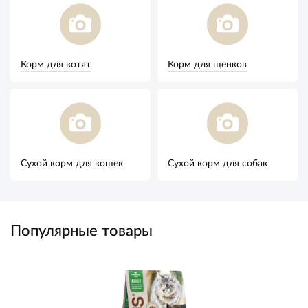
Корм для котят
Корм для щенков
Сухой корм для кошек
Сухой корм для собак
Популярные товары