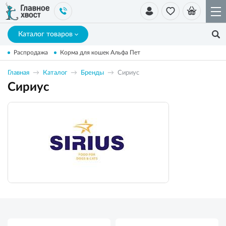
Каталог товаров
Распродажа
Корма для кошек Альфа Пет
Главная
Каталог
Бренды
Сириус
Сириус