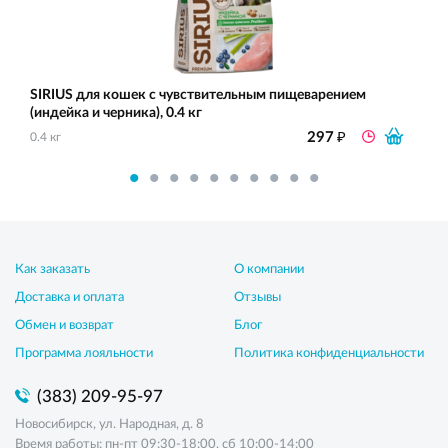
SIRIUS для кошек с чувствительным пищеварением
(индейка и черника), 0.4 кг
₽
297
0.4 кг
Как заказать
О компании
Доставка и оплата
Отзывы
Обмен и возврат
Блог
Программа лояльности
Политика конфиденциальности
(383) 209-95-97
Новосибирск, ул. Народная, д. 8
Время работы: пн-пт 09:30-18:00, сб 10:00-14:00