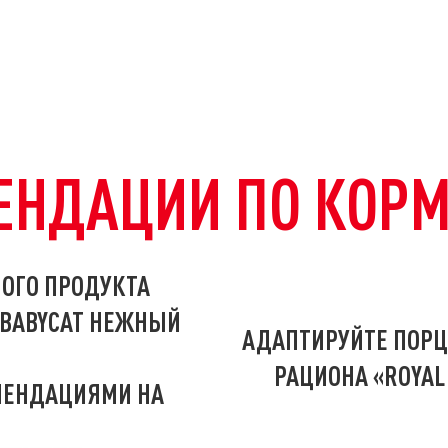
ЕНДАЦИИ ПО КОР
ОГО ПРОДУКТА
 BABYCAT НЕЖНЫЙ
АДАПТИРУЙТЕ ПОРЦ
РАЦИОНА «ROYAL
МЕНДАЦИЯМИ НА