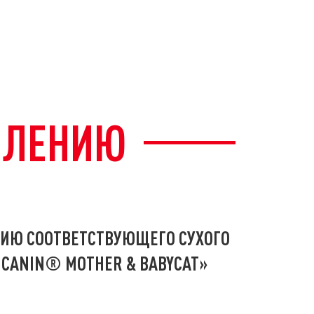
МЛЕНИЮ
ИЮ СООТВЕТСТВУЮЩЕГО СУХОГО
 CANIN® MOTHER & BABYCAT»