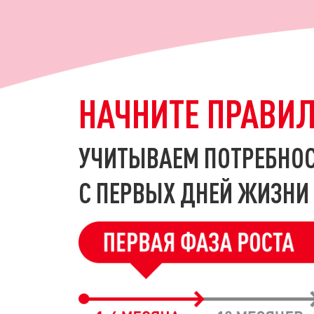
НАЧНИТЕ ПРАВИЛ
УЧИТЫВАЕМ ПОТРЕБНОС
С ПЕРВЫХ ДНЕЙ ЖИЗНИ