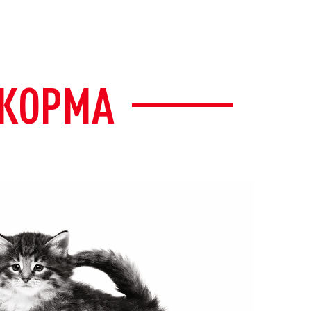
 КОРМА