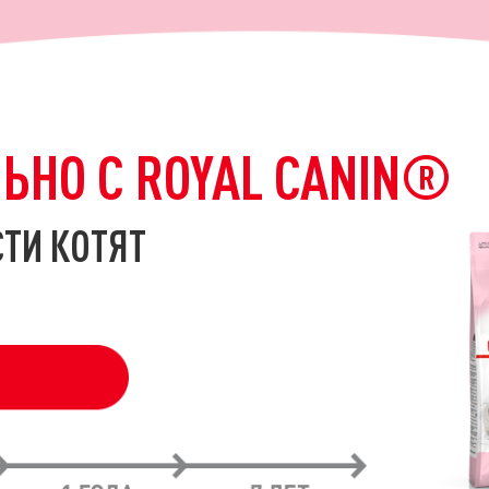
ЬНО С ROYAL CANIN®
ТИ КОТЯТ