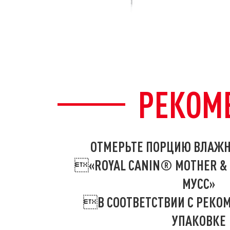
РЕКОМ
ОТМЕРЬТЕ ПОРЦИЮ ВЛАЖН
«ROYAL CANIN® MOTHER &
МУСС»
В СООТВЕТСТВИИ С РЕКО
УПАКОВКЕ