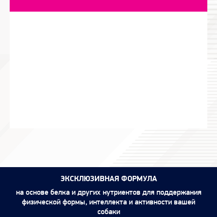
ЭКСКЛЮЗИВНАЯ ФОРМУЛА
на основе белка и других нутриентов для поддержания
физической формы, интеллекта и активности вашей
собаки