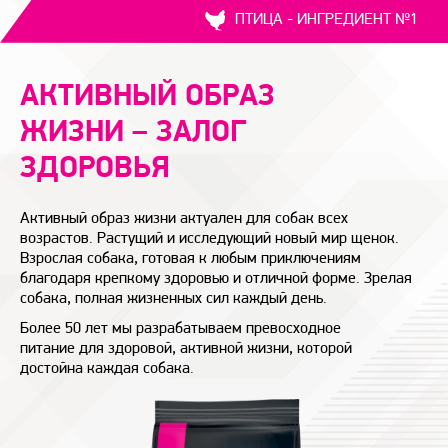
ПТИЦА - ИНГРЕДИЕНТ №1
АКТИВНЫЙ ОБРАЗ
ЖИЗНИ – ЗАЛОГ
ЗДОРОВЬЯ
Активный образ жизни актуален для собак всех
возрастов. Растущий и исследующий новый мир щенок.
Взрослая собака, готовая к любым приключениям
благодаря крепкому здоровью и отличной форме. Зрелая
собака, полная жизненных сил каждый день.
Более 50 лет мы разрабатываем превосходное
питание для здоровой, активной жизни, которой
достойна каждая собака.