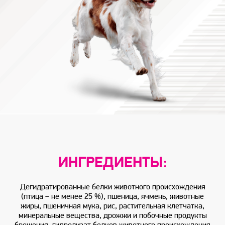
ИНГРЕДИЕНТЫ:
Дегидратированные белки животного происхождения
(птица – не менее 25 %), пшеница, ячмень, животные
жиры, пшеничная мука, рис, растительная клетчатка,
минеральные вещества, дрожжи и побочные продукты