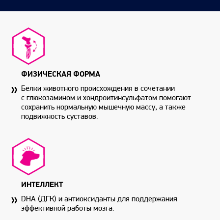
ФИЗИЧЕСКАЯ ФОРМА
Белки животного происхождения в сочетании
с глюкозамином и хондроитинсульфатом помогают
сохранить нормальную мышечную массу, а также
подвижность суставов.
ИНТЕЛЛЕКТ
DHA (ДГК) и антиоксиданты для поддержания
эффективной работы мозга.