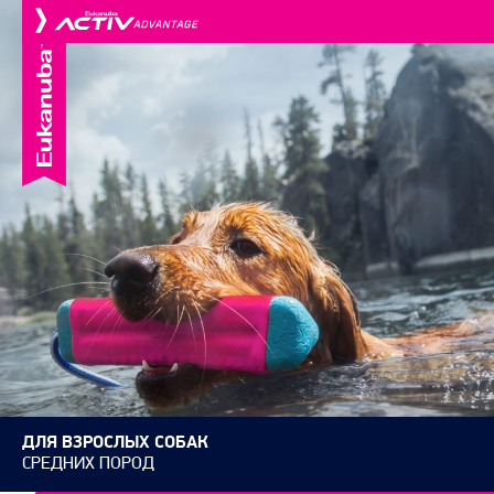
ДЛЯ ВЗРОСЛЫХ СОБАК
СРЕДНИХ ПОРОД