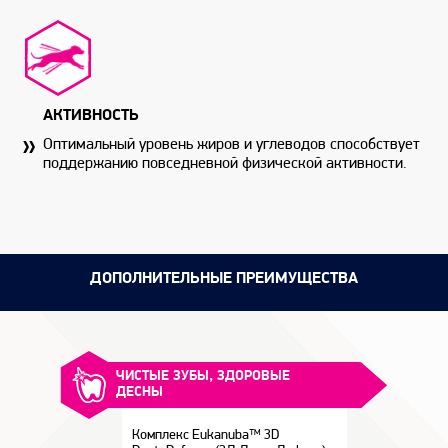
АКТИВНОСТЬ
Оптимальный уровень жиров и углеводов способствует
поддержанию повседневной физической активности.
ДОПОЛНИТЕЛЬНЫЕ ПРЕИМУЩЕСТВА
ЧИСТЫЕ ЗУБЫ, ЗДОРОВЫЕ
ДЕСНЫ
Комплекс Eukanuba™ 3D